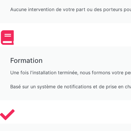
Aucune intervention de votre part ou des porteurs p
Formation
Une fois l'installation terminée, nous formons votre per
Basé sur un système de notifications et de prise en cha