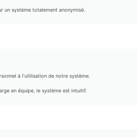
our un système totalement anonymisé.
sonnel à l'utilisation de notre système.
rge en équipe, le système est intuitif.