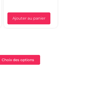
Ajouter au panier
Choix des options