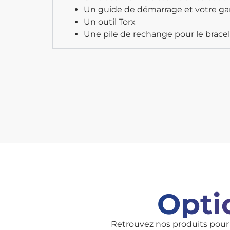
Un guide de démarrage et votre ga
Un outil Torx
Une pile de rechange pour le brace
Opti
Retrouvez nos produits pour 