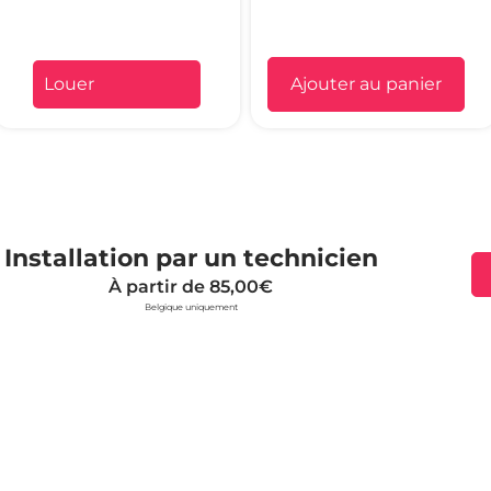
Ajouter au panier
Installation par un technicien
À partir de 85,00€
Belgique uniquement