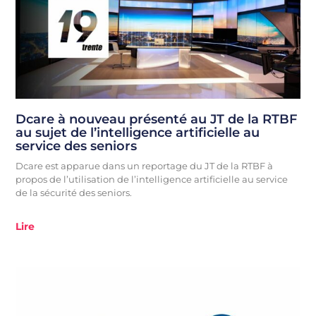
Dcare à nouveau présenté au JT de la RTBF
au sujet de l’intelligence artificielle au
service des seniors
Dcare est apparue dans un reportage du JT de la RTBF à
propos de l’utilisation de l’intelligence artificielle au service
de la sécurité des seniors.
Lire