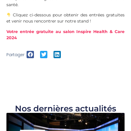
santé.
Cliquez ci-dessous pour obtenir des entrées gratuites
et venir nous rencontrer sur notre stand !
Votre entrée gratuite au salon Inspire Health & Care
2024
Partager :
Nos dernières actualités