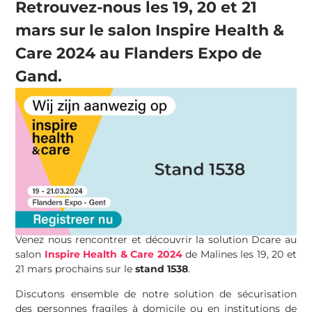
Retrouvez-nous les 19, 20 et 21
mars sur le salon Inspire Health &
Care 2024 au Flanders Expo de
Gand.
Venez nous rencontrer et découvrir la solution Dcare au
salon
Inspire Health & Care 2024
de Malines les 19, 20 et
21 mars prochains sur le
stand 1538
.
Discutons ensemble de notre solution de sécurisation
des personnes fragiles à domicile ou en institutions de