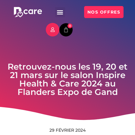
NOS OFFRES
0
Retrouvez-nous les 19, 20 et
21 mars sur le salon Inspire
Health & Care 2024 au
Flanders Expo de Gand
29 FÉVRIER 2024