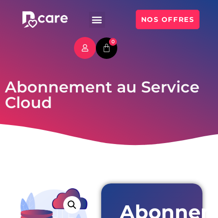
NOS OFFRES
0
Abonnement au Service
Cloud
Abonnem