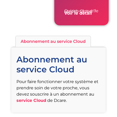
Qu'est-ce que le service Cloud ?
Voir le détail
Abonnement au service Cloud
Abonnement au
service Cloud
Pour faire fonctionner votre système et
prendre soin de votre proche, vous
devez souscrire à un abonnement au
service Cloud
de Dcare.