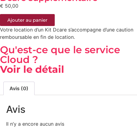
€
50,00
Ajouter au panier
Votre location d’un Kit Dcare s’accompagne d’une caution
remboursable en fin de location.
Qu'est-ce que le service
Cloud ?
Voir le détail
Avis (0)
Avis
Il n’y a encore aucun avis