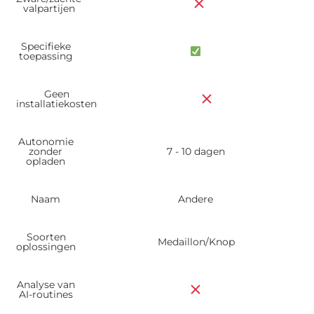
valpartijen
Specifieke
toepassing
Geen
installatiekosten
Autonomie
zonder
7 - 10 dagen
opladen
Naam
Andere
Soorten
Medaillon/Knop
oplossingen
Analyse van
AI-routines